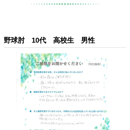
野球肘 10代 高校生 男性