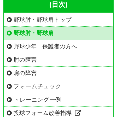
(目次)
野球肘・野球肩トップ
野球肘・野球肩
野球少年 保護者の方へ
肘の障害
肩の障害
フォームチェック
トレーニング一例
投球フォーム改善指導