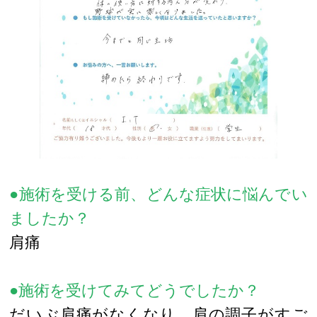
●施術を受ける前、どんな症状に悩んでい
ましたか？
肩痛
●施術を受けてみてどうでしたか？
だいぶ肩痛がなくなり、肩の調子がすご