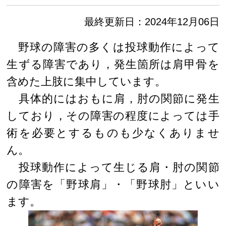
最終更新日：2024年12月06日
野球の障害の多くは投球動作によって
生ずる障害であり，発生箇所は肩甲骨を
含めた上肢に集中しています。
具体的にはおもに肩，肘の関節に発生
しており，その障害の程度によっては手
術を必要とするものも少なくありませ
ん。
投球動作によって生じる肩・肘の関節
の障害を「野球肩」・「野球肘」といい
ます。