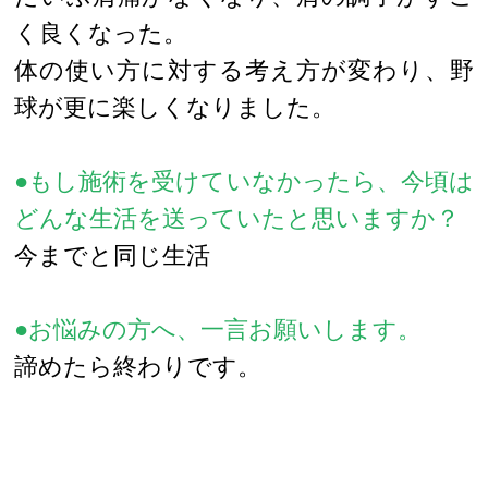
く良くなった。
体の使い方に対する考え方が変わり、野
球が更に楽しくなりました。
●もし施術を受けていなかったら、今頃は
どんな生活を送っていたと思いますか？
今までと同じ生活
●お悩みの方へ、一言お願いします。
諦めたら終わりです。