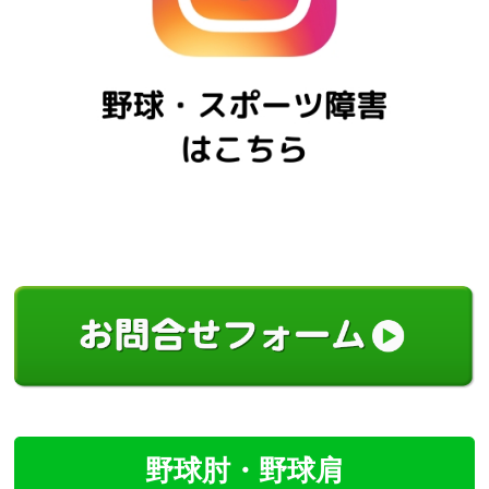
野球肘・野球肩