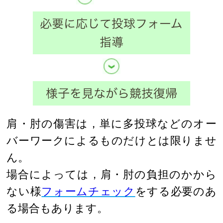
肩・肘の傷害は，単に多投球などのオー
バーワークによるものだけとは限りませ
ん。
場合によっては，肩・肘の負担のかから
ない様
フォームチェック
をする必要のあ
る場合もあります。