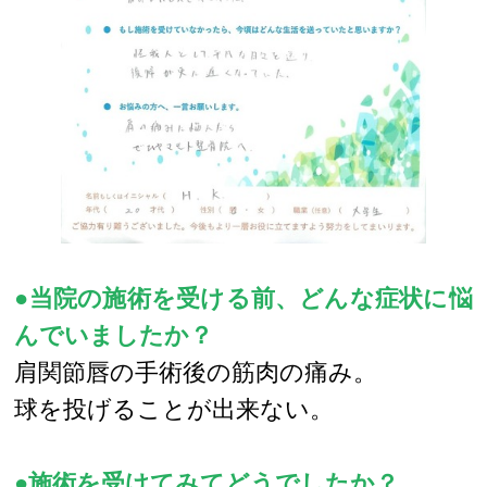
●当院の施術を受ける前、どんな症状に悩
んでいましたか？
肩関節唇の手術後の筋肉の痛み。
球を投げることが出来ない。
●施術を受けてみてどうでしたか？