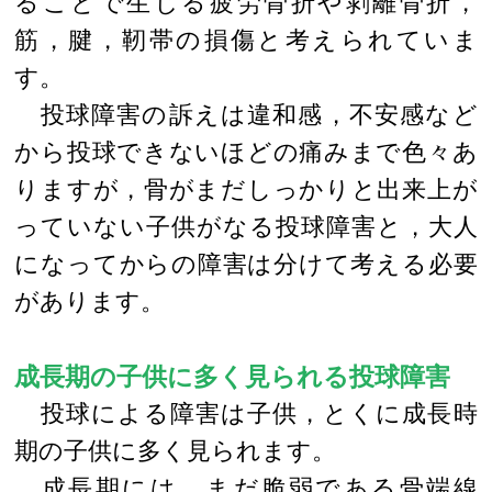
ることで生じる疲労骨折や剥離骨折，
筋，腱，靭帯の損傷と考えられていま
す。
投球障害の訴えは違和感，不安感など
から投球できないほどの痛みまで色々あ
りますが，骨がまだしっかりと出来上が
っていない子供がなる投球障害と，大人
になってからの障害は分けて考える必要
があります。
成長期の子供に多く見られる投球障害
投球による障害は子供，とくに成長時
期の子供に多く見られます。
成長期には，まだ脆弱である骨端線