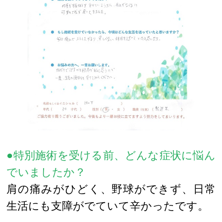
●特別施術を受ける前、どんな症状に悩ん
でいましたか？
肩の痛みがひどく、野球ができず、日常
生活にも支障がでていて辛かったです。