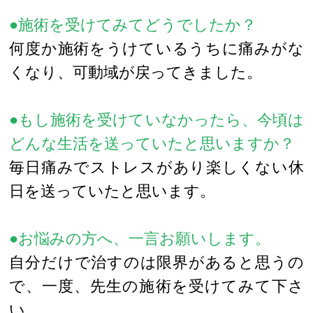
●施術を受けてみてどうでしたか？
何度か施術をうけているうちに痛みがな
くなり、可動域が戻ってきました。
●もし施術を受けていなかったら、今頃は
どんな生活を送っていたと思いますか？
毎日痛みでストレスがあり楽しくない休
日を送っていたと思います。
●お悩みの方へ、一言お願いします。
自分だけで治すのは限界があると思うの
で、一度、先生の施術を受けてみて下さ
い。