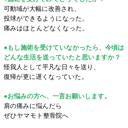
可動域が大幅に改善され、
投球ができるようになった。
痛みはほとんどなくなった。
●もし施術を受けていなかったら、今頃は
どんな生活を送っていたと思いますか？
怪我人として平凡な日々を送り、
復帰が更に遅くなっていた。
●お悩みの方へ、一言お願いします。
肩の痛みに悩んだら
ぜひヤマモト整骨院へ