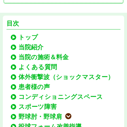
目次
トップ
当院紹介
当院の施術＆料金
よくある質問
体外衝撃波（ショックマスター）
患者様の声
コンディショニングスペース
スポーツ障害
野球肘・野球肩
投球フォーム改善指導