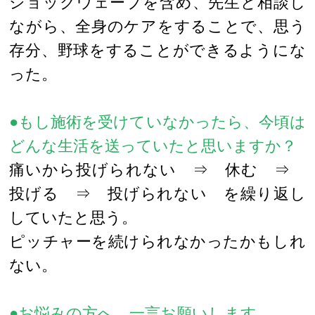
ショックウェーブを含め、先生と相談し
ながら、全身のケアをすることで、思う
存分、野球をすることができるようにな
った。
●もし施術を受けていなかったら、今頃は
どんな生活を送っていたと思いますか？
痛いから投げられない ⇒ 休む ⇒
投げる ⇒ 投げられない を繰り返し
していたと思う。
ピッチャーを続けられなかったかもしれ
ない。
●お悩みの方へ、一言お願いします。