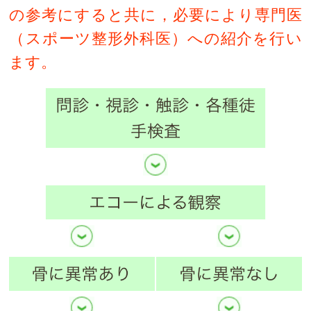
の参考にすると共に，必要により専門医
（スポーツ整形外科医）への紹介を行い
ます。