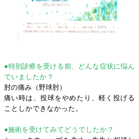
●特別診療を受ける前、どんな症状に悩ん
でいましたか？
肘の痛み（野球肘）
痛い時は、投球をやめたり、軽く投げる
ことしかできなかった。
●施術を受けてみてどうでしたか？