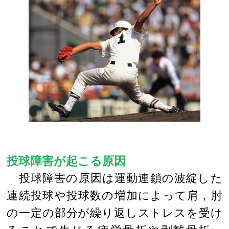
投球障害が起こる原因
投球障害の原因は運動連鎖の波綻した
連続投球や投球数の増加によって肩，肘
の一定の部分が繰り返しストレスを受け