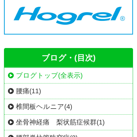
ブログ・(目次)
ブログトップ(全表示)
腰痛(11)
椎間板ヘルニア(4)
坐骨神経痛 梨状筋症候群(1)