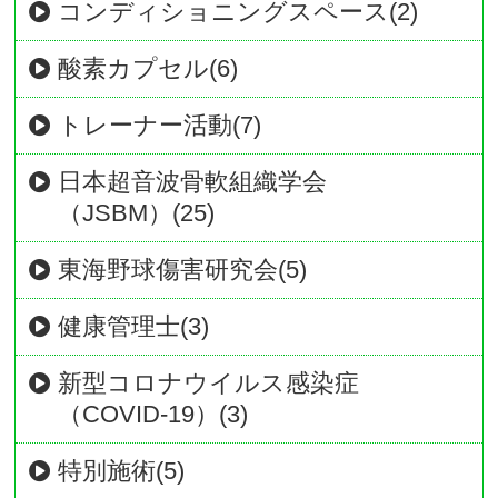
コンディショニングスペース(2)
酸素カプセル(6)
トレーナー活動(7)
日本超音波骨軟組織学会
（JSBM）(25)
東海野球傷害研究会(5)
健康管理士(3)
新型コロナウイルス感染症
（COVID-19）(3)
特別施術(5)