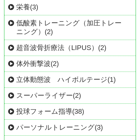
栄養(3)
低酸素トレーニング（加圧トレー
ニング）(2)
超音波骨折療法（LIPUS）(2)
体外衝撃波(2)
立体動態波 ハイボルテージ(1)
スーパーライザー(2)
投球フォーム指導(38)
パーソナルトレーニング(3)