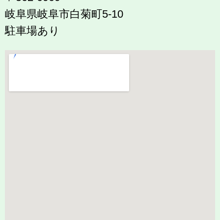
岐阜県岐阜市白菊町5-10
駐車場あり