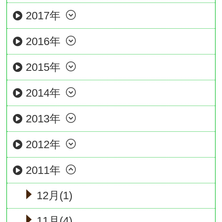
2017年
2016年
2015年
2014年
2013年
2012年
2011年
12月(1)
11月(4)