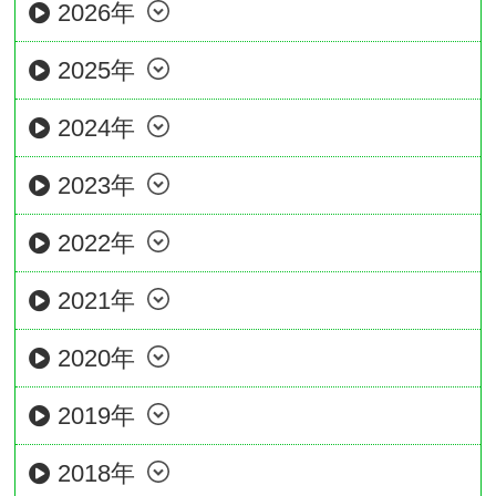
2026年
2025年
2024年
2023年
2022年
2021年
2020年
2019年
2018年