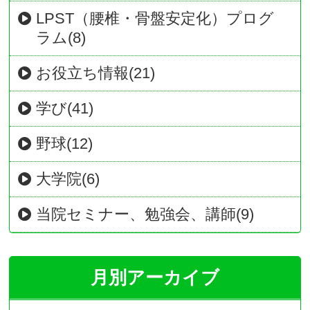
LPST（腰椎・骨盤安定化）プログ
ラム(8)
お役立ち情報(21)
学び(41)
野球(12)
大学院(6)
当院セミナー、勉強会、講師(9)
月別アーカイブ