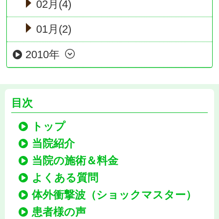
02月(4)
01月(2)
2010年
目次
トップ
当院紹介
当院の施術＆料金
よくある質問
体外衝撃波（ショックマスター）
患者様の声