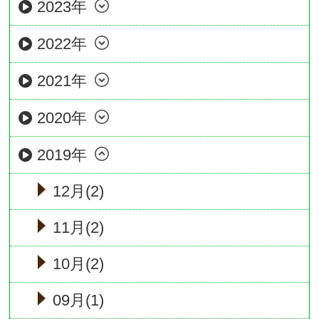
2023年
2022年
2021年
2020年
2019年
12月(2)
11月(2)
10月(2)
09月(1)