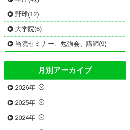
野球(12)
大学院(6)
当院セミナー、勉強会、講師(9)
月別アーカイブ
2026年
2025年
2024年