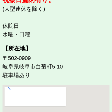
(大型連休を除く)
休院日
水曜・日曜
【所在地】
〒502-0909
岐阜県岐阜市白菊町5-10
駐車場あり