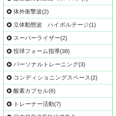
体外衝撃波(2)
立体動態波 ハイボルテージ(1)
スーパーライザー(2)
投球フォーム指導(38)
パーソナルトレーニング(3)
コンディショニングスペース(2)
酸素カプセル(6)
トレーナー活動(7)