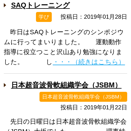
SAQトレーニング
投稿日：2019年01月28日
学び
昨日はSAQトレーニングのシンポジウ
ムに行ってまいりました。 運動動作
指導に役立つこと沢山あり勉強になりま
した。 し
・・・（続きはこちら）
日本超音波骨軟組織学会（JSBM）
日本超音波骨軟組織学会（JSBM）
投稿日：2019年01月22日
先日の日曜日は日本超音波骨軟組織学会