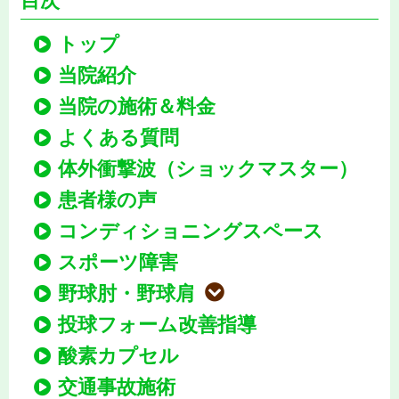
目次
トップ
当院紹介
当院の施術＆料金
よくある質問
体外衝撃波（ショックマスター）
患者様の声
コンディショニングスペース
スポーツ障害
野球肘・野球肩
投球フォーム改善指導
酸素カプセル
交通事故施術