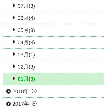
07月(3)
06月(4)
05月(3)
04月(3)
03月(1)
02月(3)
01月(3)
2018年
2017年