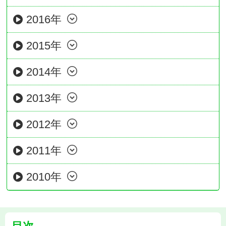
2016年
2015年
2014年
2013年
2012年
2011年
2010年