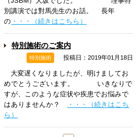
（JSBM）大坂でした。 理事特
別講演では對馬先生のお話。 長年
の
・・・（続きはこちら）
特別施術のご案内
投稿日：2019年01月18日
特別施術
大変遅くなりましたが、明けましてお
めでとうございます。 いきなりで
すが、このような症状や疾患でお悩みで
はありませんか？
・・・（続きはこち
ら）