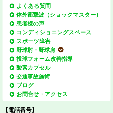
よくある質問
体外衝撃波（ショックマスター）
患者様の声
コンディショニングスペース
スポーツ障害
野球肘・野球肩
投球フォーム改善指導
酸素カプセル
交通事故施術
ブログ
お問合せ・アクセス
【電話番号】