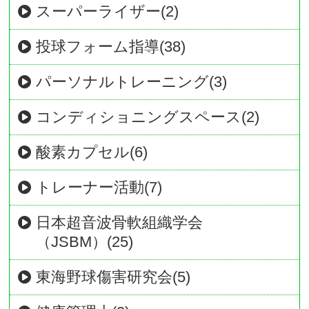
スーパーライザー(2)
投球フォーム指導(38)
パーソナルトレーニング(3)
コンディショニングスペース(2)
酸素カプセル(6)
トレーナー活動(7)
日本超音波骨軟組織学会
（JSBM）(25)
東海野球傷害研究会(5)