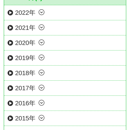
2022年
2021年
2020年
2019年
2018年
2017年
2016年
2015年