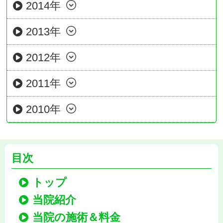
2014年
2013年
2012年
2011年
2010年
目次
トップ
当院紹介
当院の施術＆料金