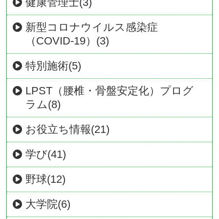
健康管理士(3)
新型コロナウイルス感染症
（COVID-19）(3)
特別施術(5)
LPST（腰椎・骨盤安定化）プログ
ラム(8)
お役立ち情報(21)
学び(41)
野球(12)
大学院(6)