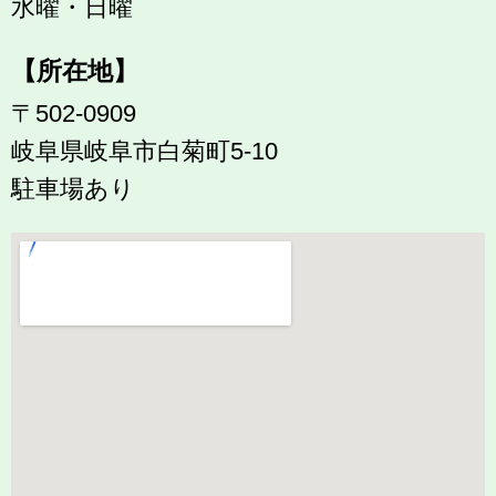
水曜・日曜
【所在地】
〒502-0909
岐阜県岐阜市白菊町5-10
駐車場あり