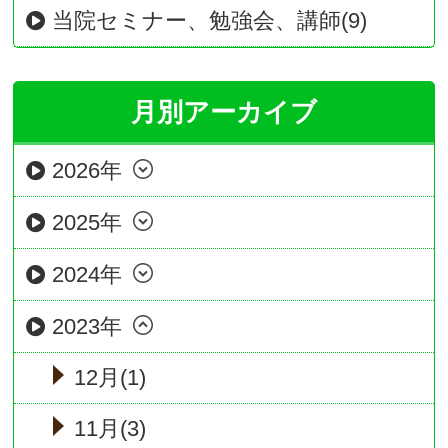
当院セミナー、勉強会、講師(9)
月別アーカイブ
2026年
2025年
2024年
2023年
12月(1)
11月(3)