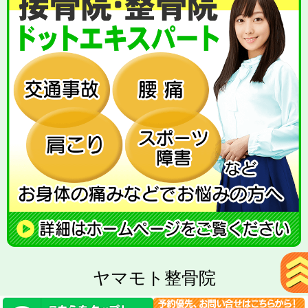
ヤマモト整骨院