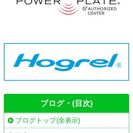
ブログ・(目次)
ブログトップ(全表示)