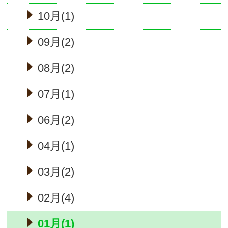
10月(1)
09月(2)
08月(2)
07月(1)
06月(2)
04月(1)
03月(2)
02月(4)
01月(1)