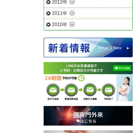
2012年
2011年
2010年