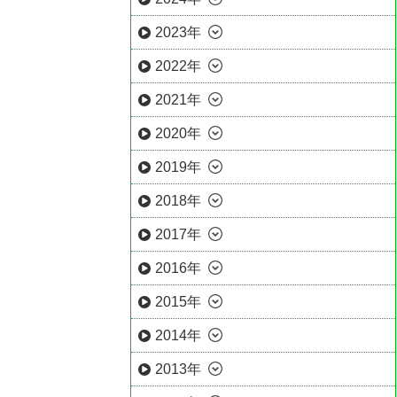
2023年
2022年
2021年
2020年
2019年
2018年
2017年
2016年
2015年
2014年
2013年