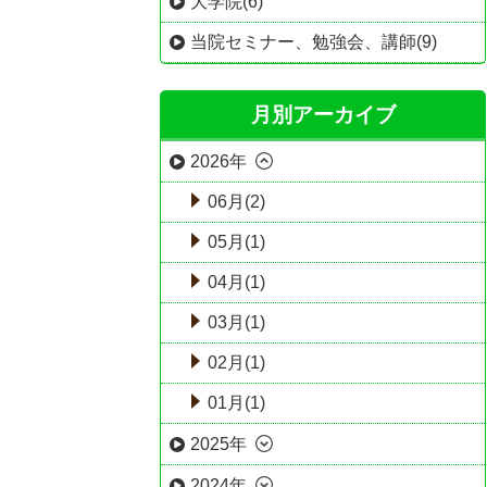
大学院(6)
当院セミナー、勉強会、講師(9)
月別アーカイブ
2026年
06月(2)
05月(1)
04月(1)
03月(1)
02月(1)
01月(1)
2025年
2024年