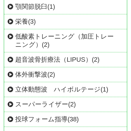
顎関節脱臼(1)
栄養(3)
低酸素トレーニング（加圧トレー
ニング）(2)
超音波骨折療法（LIPUS）(2)
体外衝撃波(2)
立体動態波 ハイボルテージ(1)
スーパーライザー(2)
投球フォーム指導(38)