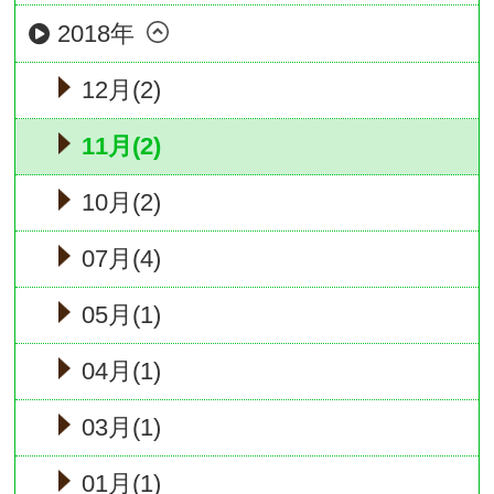
2018年
12月(2)
11月(2)
10月(2)
07月(4)
05月(1)
04月(1)
03月(1)
01月(1)