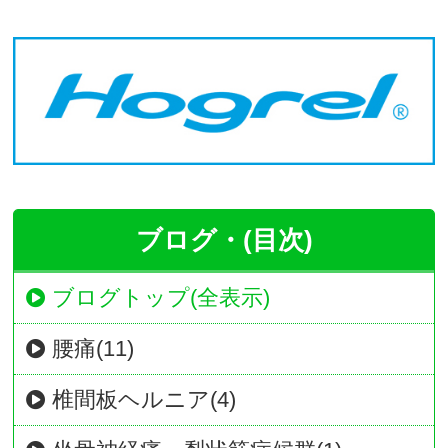
ブログ・(目次)
ブログトップ(全表示)
腰痛(11)
椎間板ヘルニア(4)