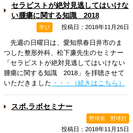
セラピストが絶対見逃してはいけな
い腫瘍に関する知識 2018
投稿日：2018年11月26日
学び
先週の日曜日は、愛知県春日井市のま
つした整形外科、松下廉先生のセミナー
「セラピストが絶対見逃してはいけない
腫瘍に関する知識 2018」を拝聴させて
いただきました
・・・（続きはこちら）
スポ.ラボセミナー
野球肩 野球肘
投稿日：2018年11月15日