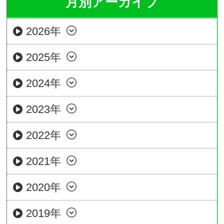
月別アーカイブ
2026年
2025年
2024年
2023年
2022年
2021年
2020年
2019年