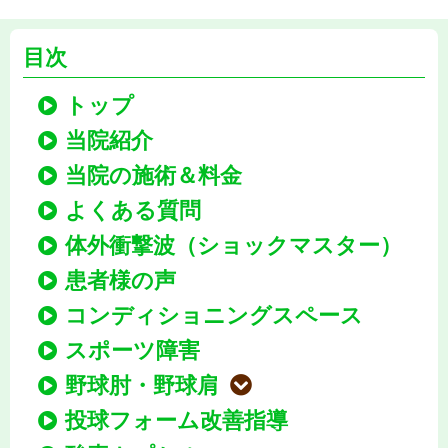
目次
トップ
当院紹介
当院の施術＆料金
よくある質問
体外衝撃波（ショックマスター）
患者様の声
コンディショニングスペース
スポーツ障害
野球肘・野球肩
投球フォーム改善指導