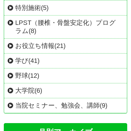
特別施術(5)
LPST（腰椎・骨盤安定化）プログ
ラム(8)
お役立ち情報(21)
学び(41)
野球(12)
大学院(6)
当院セミナー、勉強会、講師(9)