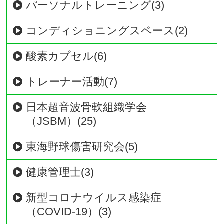
パーソナルトレーニング(3)
コンディショニングスペース(2)
酸素カプセル(6)
トレーナー活動(7)
日本超音波骨軟組織学会
（JSBM）(25)
東海野球傷害研究会(5)
健康管理士(3)
新型コロナウイルス感染症
（COVID-19）(3)