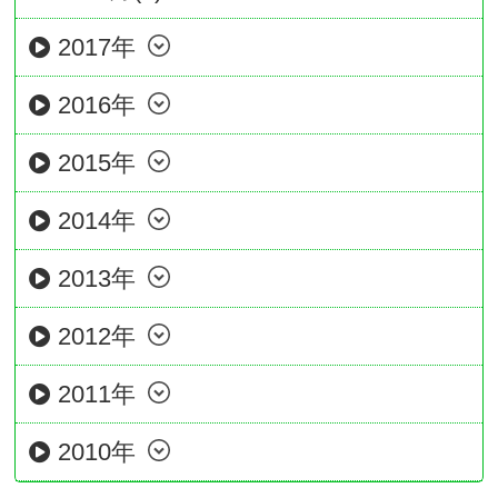
2017年
2016年
2015年
2014年
2013年
2012年
2011年
2010年