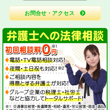
お問合せ・アクセス