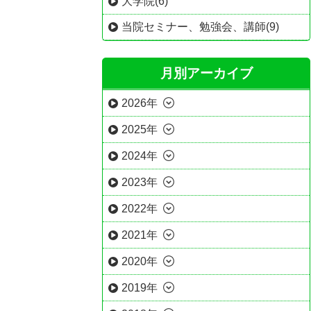
大学院(6)
当院セミナー、勉強会、講師(9)
月別アーカイブ
2026年
2025年
2024年
2023年
2022年
2021年
2020年
2019年