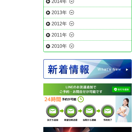
2014年
2013年
2012年
2011年
2010年