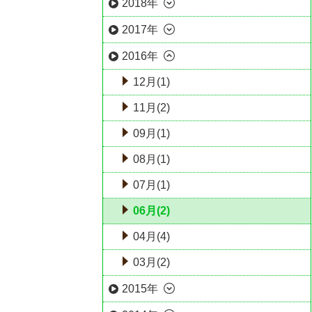
2018年
2017年
2016年
12月(1)
11月(2)
09月(1)
08月(1)
07月(1)
06月(2)
04月(4)
03月(2)
2015年