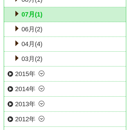
07月(1)
06月(2)
04月(4)
03月(2)
2015年
2014年
2013年
2012年