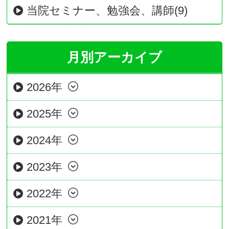
当院セミナー、勉強会、講師(9)
月別アーカイブ
2026年
2025年
2024年
2023年
2022年
2021年