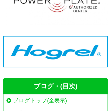
ブログ・(目次)
ブログトップ(全表示)