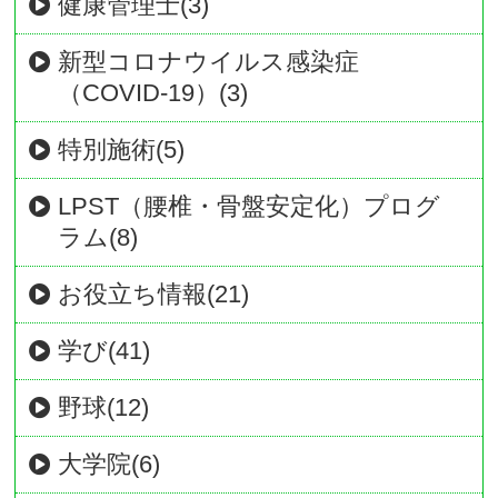
健康管理士(3)
新型コロナウイルス感染症
（COVID-19）(3)
特別施術(5)
LPST（腰椎・骨盤安定化）プログ
ラム(8)
お役立ち情報(21)
学び(41)
野球(12)
大学院(6)