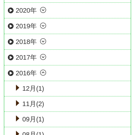
2020年
2019年
2018年
2017年
2016年
12月(1)
11月(2)
09月(1)
08月(1)