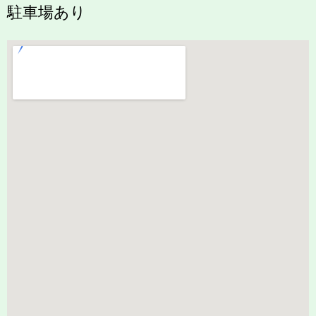
駐車場あり