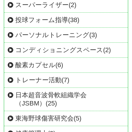
スーパーライザー(2)
投球フォーム指導(38)
パーソナルトレーニング(3)
コンディショニングスペース(2)
酸素カプセル(6)
トレーナー活動(7)
日本超音波骨軟組織学会
（JSBM）(25)
東海野球傷害研究会(5)