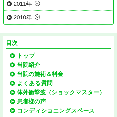
2011年
2010年
目次
トップ
当院紹介
当院の施術＆料金
よくある質問
体外衝撃波（ショックマスター）
患者様の声
コンディショニングスペース