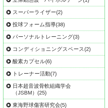
スーパーライザー(2)
投球フォーム指導(38)
パーソナルトレーニング(3)
コンディショニングスペース(2)
酸素カプセル(6)
トレーナー活動(7)
日本超音波骨軟組織学会
（JSBM）(25)
東海野球傷害研究会(5)