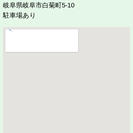
岐阜県岐阜市白菊町5-10
駐車場あり