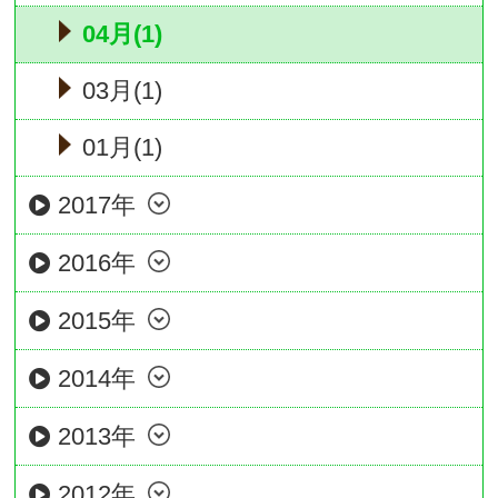
04月(1)
03月(1)
01月(1)
2017年
2016年
2015年
2014年
2013年
2012年