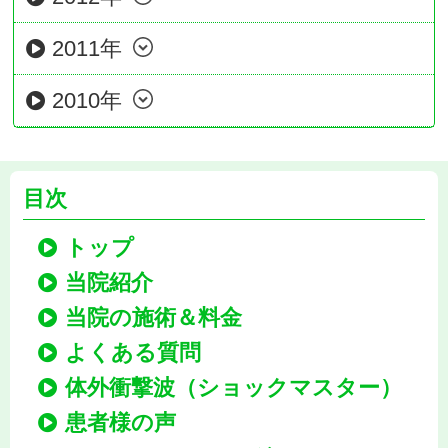
2011年
2010年
目次
トップ
当院紹介
当院の施術＆料金
よくある質問
体外衝撃波（ショックマスター）
患者様の声