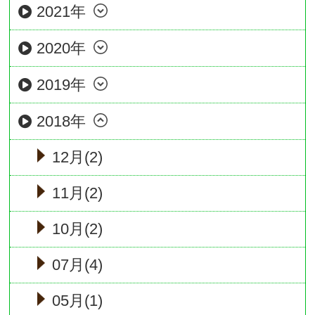
2021年
2020年
2019年
2018年
12月(2)
11月(2)
10月(2)
07月(4)
05月(1)