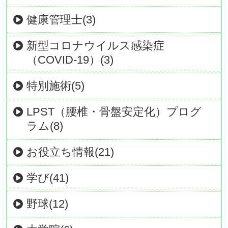
健康管理士(3)
新型コロナウイルス感染症
（COVID-19）(3)
特別施術(5)
LPST（腰椎・骨盤安定化）プログ
ラム(8)
お役立ち情報(21)
学び(41)
野球(12)