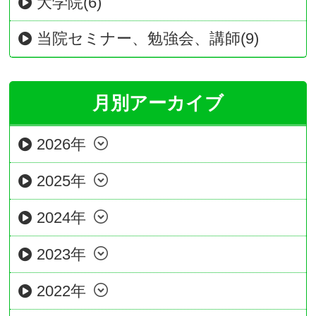
大学院(6)
当院セミナー、勉強会、講師(9)
月別アーカイブ
2026年
2025年
2024年
2023年
2022年